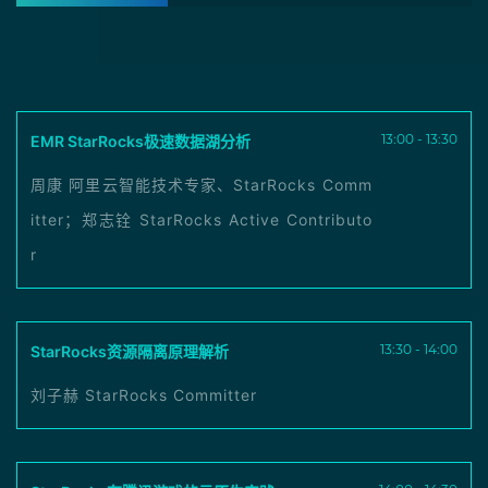
13:00 - 13:30
EMR StarRocks极速数据湖分析
周康 阿里云智能技术专家、StarRocks Comm
itter；郑志铨 StarRocks Active Contributo
r
13:30 - 14:00
StarRocks资源隔离原理解析
刘子赫 StarRocks Committer