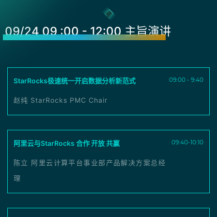
09/24 09 :00 - 12:00 主旨演讲
09:00 - 9:40
StarRocks极速统一开启数据分析新范式
赵纯 StarRocks PMC Chair
09:40-10:10
阿里云与StarRocks 合作 开放 共赢
陈立 阿里云计算平台事业部产品解决方案总经
理