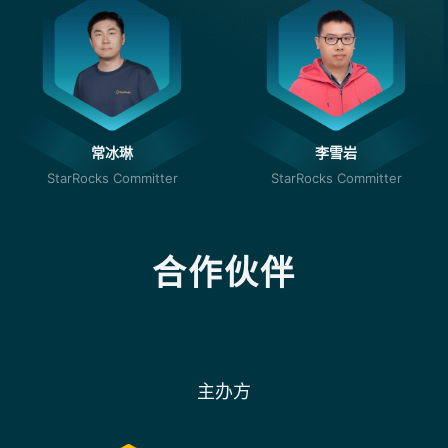
常冰琳
李雪岩
StarRocks Committer
StarRocks Committer
合作伙伴
主办方