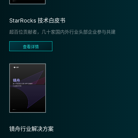
StarRocks 技术白皮书
超百位贡献者，⼏⼗家国内外⾏业头部企业参与共建
查看详情
镜舟行业解决方案