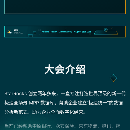
大会介绍
StarRocks 创立两年多来，一直专注打造世界顶级的新一代
极速全场景 MPP 数据库，帮助企业建立“极速统一”的数据
分析新范式，助力企业全面数字化经营。
当前已经帮助中原银行、众安保险、京东物流、腾讯、携