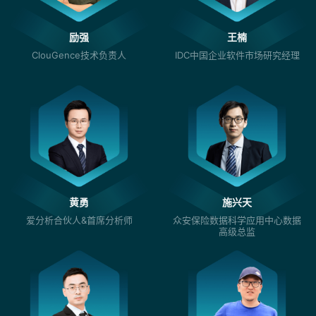
励强
王楠
ClouGence技术负责人
IDC中国企业软件市场研究经理
黄勇
施兴天
爱分析合伙人&首席分析师
众安保险数据科学应用中心数据
高级总监