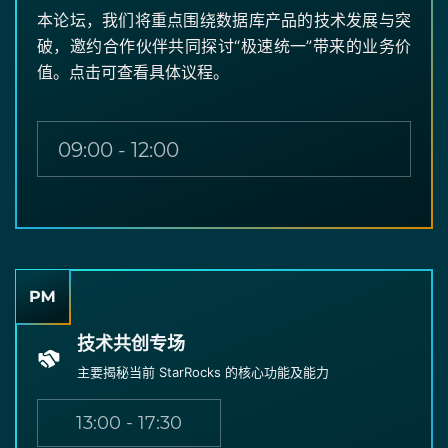
本论坛，我们将重点围绕数据库产品的技术发展与突
破，邀约合作伙伴共同探讨“极速统一”带来的业务价
值。点击可查看具体议程。
09:00 - 12:00
技术共创专场
主要揭秘当前 StarRocks 的核心功能及能力
13:00 - 17:30