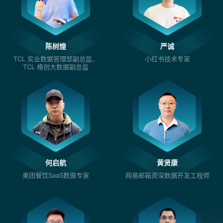
陈树煌
严诚
TCL 实业数据管理部副总监、
小红书技术专家
TCL 格创大数据副总监
何启航
黄贤康
美团餐饮SaaS数据专家
网易邮箱资深数据开发工程师