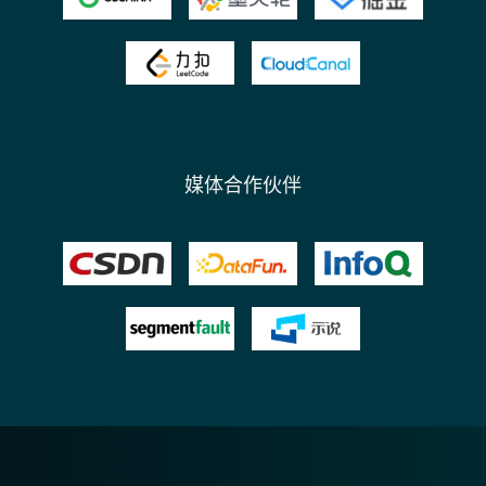
媒体合作伙伴