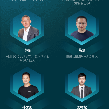
方案总经理
李强
陈龙
AMINO Capital丰元资本创始&
腾讯云EMR业务负责人
管理合伙人
孙文现
孟祥松