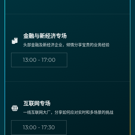
金融与新经济专场
头部金融及新经济企业，倾情分享宝贵的业务经验
13:00 - 17:00
互联网专场
一线互联网大厂，分享如何应对实时和多场景的挑战
13:00 - 17:30