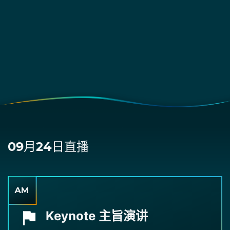
09月24日直播
Keynote 主旨演讲