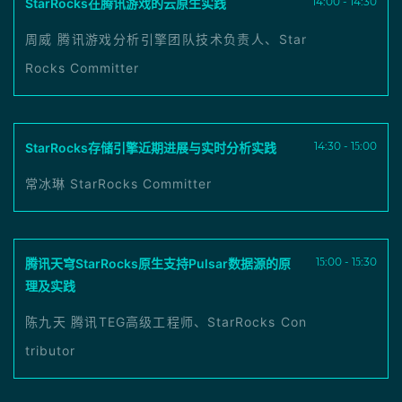
14:00 - 14:30
StarRocks在腾讯游戏的云原生实践
周威 腾讯游戏分析引擎团队技术负责人、Star
Rocks Committer
14:30 - 15:00
StarRocks存储引擎近期进展与实时分析实践
常冰琳 StarRocks Committer
15:00 - 15:30
腾讯天穹StarRocks原生支持Pulsar数据源的原
理及实践
陈九天 腾讯TEG高级工程师、StarRocks Con
tributor