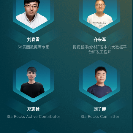
刘春雷
齐来军
58集团数据库专家
搜狐智能媒体研发中心大数据平
台研发工程师
郑志铨
刘子赫
StarRocks Active Contributor
StarRocks Committer