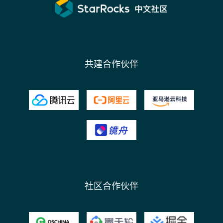
共建合作伙伴
社区合作伙伴