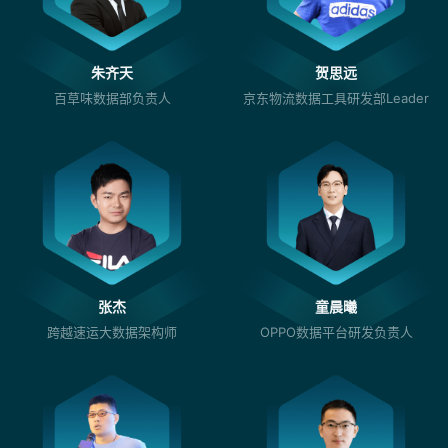
朱齐天
贺思远
百草味数据部负责人
京东物流数据工具研发部Leader
张杰
童晨曦
跨越速运大数据架构师
OPPO数据平台研发负责人