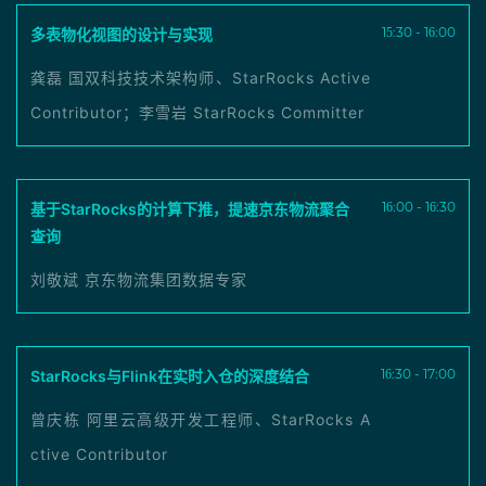
15:30 - 16:00
多表物化视图的设计与实现
龚磊 国双科技技术架构师、StarRocks Active
Contributor；李雪岩 StarRocks Committer
16:00 - 16:30
基于StarRocks的计算下推，提速京东物流聚合
查询
刘敬斌 京东物流集团数据专家
16:30 - 17:00
StarRocks与Flink在实时入仓的深度结合
曾庆栋 阿里云高级开发工程师、StarRocks A
ctive Contributor