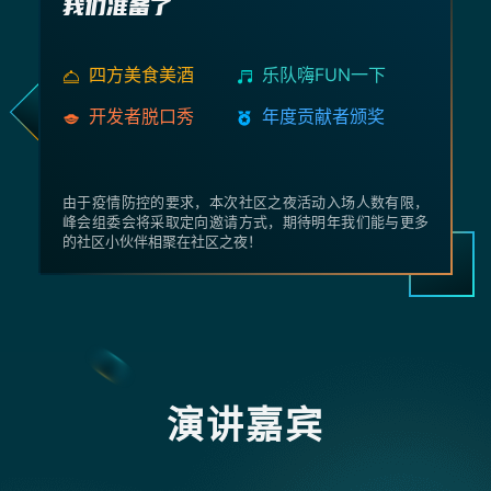
我们准备了
四方美食美酒
乐队嗨FUN一下
开发者脱口秀
年度贡献者颁奖
由于疫情防控的要求，本次社区之夜活动入场人数有限，
峰会组委会将采取定向邀请方式，期待明年我们能与更多
的社区小伙伴相聚在社区之夜！
演讲嘉宾