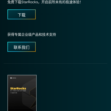
免费下载StarRocks，开启前所未有的极速体验！
下载
获得专属企业级产品和技术支持
联系我们